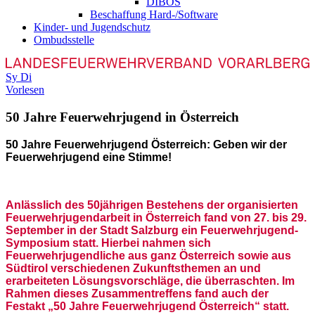
DIBOS
Beschaffung Hard-/Software
Kinder- und Jugendschutz
Ombudsstelle
Sy
Di
Vorlesen
50 Jahre Feuerwehrjugend in Österreich
50
Jahre Feuerwehrjugend Österreich: Geben wir der
Feuerwehrjugend eine Stimme!
Anlässlich des 50jährigen Bestehens der organisierten
Feuerwehrjugendarbeit in Österreich fand von 27. bis 29.
September in der Stadt Salzburg ein Feuerwehrjugend-
Symposium statt. Hierbei nahmen sich
Feuerwehrjugendliche aus ganz Österreich sowie aus
Südtirol verschiedenen Zukunftsthemen an und
erarbeiteten Lösungsvorschläge, die überraschten. Im
Rahmen dieses Zusammentreffens fand auch der
Festakt „50 Jahre Feuerwehrjugend Österreich“ statt.