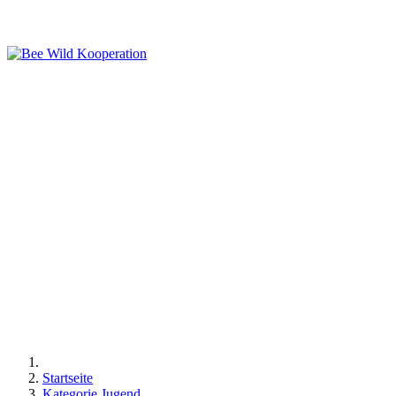
Startseite
Kategorie Jugend