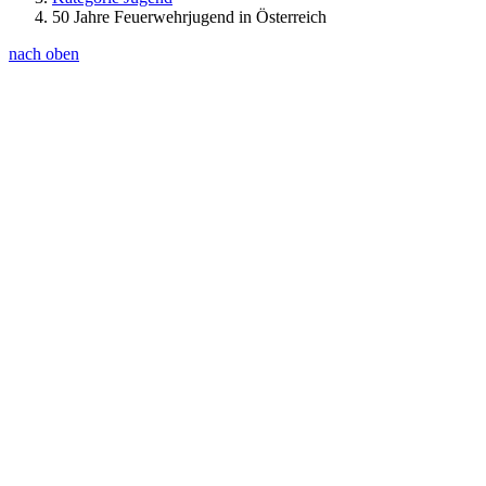
50 Jahre Feuerwehrjugend in Österreich
nach oben